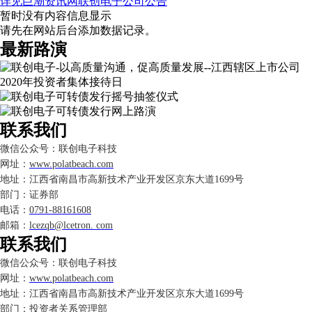
详见巨潮资讯网联创电子公司公告
暂时没有内容信息显示
请先在网站后台添加数据记录。
最新路演
联系我们
微信公众号：联创电子科技
网址：
www.polatbeach.com
地址：江西省南昌市高新技术产业开发区京东大道1699号
部门：证券部
电话：
0791-88161608
邮箱：
lcezqb@lcetron. com
联系我们
微信公众号：联创电子科技
网址：
www.polatbeach.com
地址：江西省南昌市高新技术产业开发区京东大道1699号
部门：投资者关系管理部