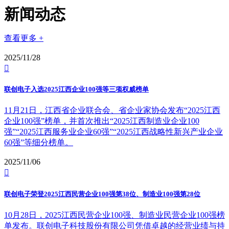
新闻动态
查看更多 +
2025/11/28

联创电子入选2025江西企业100强等三项权威榜单
11月21日，江西省企业联合会、省企业家协会发布“2025江西
企业100强”榜单，并首次推出“2025江西制造业企业100
强”“2025江西服务业企业60强”“2025江西战略性新兴产业企业
60强”等细分榜单。
2025/11/06

联创电子荣登2025江西民营企业100强第38位、制造业100强第28位
10月28日，2025江西民营企业100强、制造业民营企业100强榜
单发布。联创电子科技股份有限公司凭借卓越的经营业绩与持