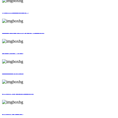
触显一体化
互联网差异化产品
平板电脑
SMT贴片
智能穿戴产品
智能手机