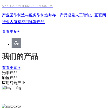
APPLICATION TERMINAL LNDUSTRY
产业柔型制造与服务型制造并存，产品涵盖人工智能、互联网
行业内所有应用终端产品.
..
查看更多+
我们的产品
查看更多 +
光学产品
触显产品
应用终端产业
光学部品