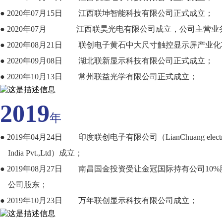
● 2020年07月15日 江西联坤智能科技有限公司正式成立；
● 2020年07月 江西联昊光电有限公司成立，公司主营业务
● 2020年08月21日 联创电子黄石中大尺寸触控显示屏产业
● 2020年09月08日 湖北联新显示科技有限公司正式成立；
● 2020年10月13日 常州联益光学有限公司正式成立；
2019
年
● 2019年04月24日 印度联创电子有限公司（LianChuang electro
India Pvt.,Ltd）成立；
● 2019年08月27日 南昌国金投资受让金冠国际持有公司10
公司股东；
● 2019年10月23日 万年联创显示科技有限公司成立；