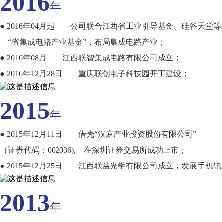
2016
年
● 2016年04月起 公司联合江西省工业引导基金、硅谷天堂
“省集成电路产业基金”，布局集成电路产业；
● 2016年08月 江西联智集成电路有限公司成立；
● 2016年12月28日 重庆联创电子科技园开工建设；
2015
年
● 2015年12月11日 借壳“汉麻产业投资股份有限公司”
（证券代码：002036
),
在深圳证券交易所成功上市；
● 2015年12月25日 江西联益光学有限公司成立，发展手机
2013
年