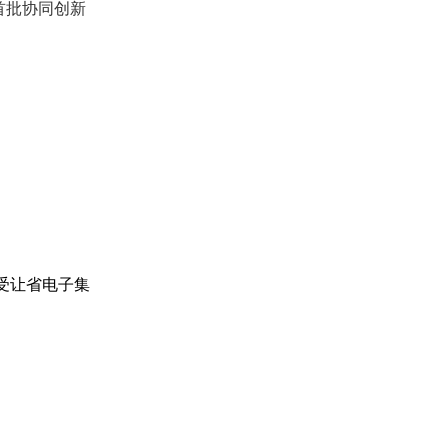
首批协同创新
；
司受让省电子集