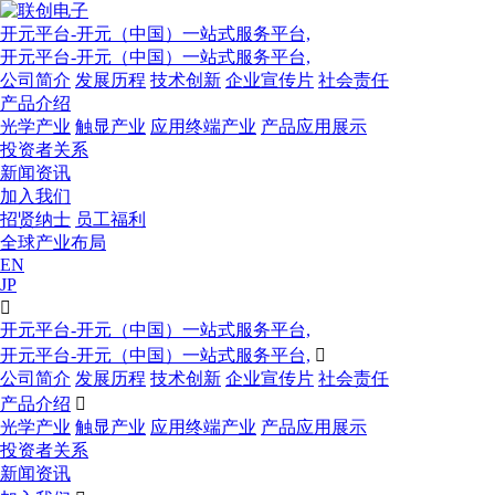
开元平台-开元（中国）一站式服务平台,
开元平台-开元（中国）一站式服务平台,
公司简介
发展历程
技术创新
企业宣传片
社会责任
产品介绍
光学产业
触显产业
应用终端产业
产品应用展示
投资者关系
新闻资讯
加入我们
招贤纳士
员工福利
全球产业布局
EN
JP

开元平台-开元（中国）一站式服务平台,
开元平台-开元（中国）一站式服务平台,

公司简介
发展历程
技术创新
企业宣传片
社会责任
产品介绍

光学产业
触显产业
应用终端产业
产品应用展示
投资者关系
新闻资讯