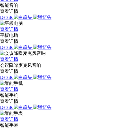
智能音响
查看详情
Details
查看详情
平板电脑
查看详情
Details
查看详情
会议降噪麦克风音响
查看详情
Details
查看详情
智能手机
查看详情
Details
查看详情
智能手表