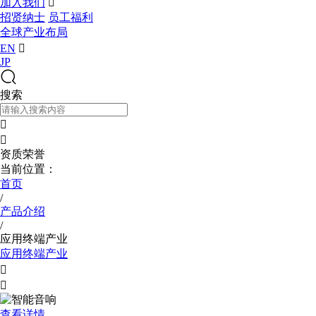
加入我们

招贤纳士
员工福利
全球产业布局
EN

JP
搜索


资质荣誉
当前位置：
首页
/
产品介绍
/
应用终端产业
应用终端产业


查看详情