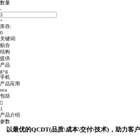
数量
-
+
库存:
0
关键词:
贴合
结构
提供
产品
g+g
手机
产品应用
oca
包括

1
产品介绍
参数
以最优的QCDT(品质\成本\交付\技术)，助力客