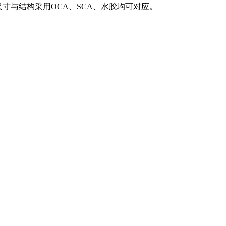
合根据尺寸与结构采用OCA、SCA、水胶均可对应。