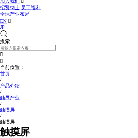
加入我们

招贤纳士
员工福利
全球产业布局
EN

JP
搜索


当前位置：
首页
/
产品介绍
/
触显产业
/
触摸屏
/
触摸屏
触摸屏